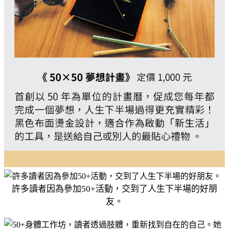
許多讀者因為參加50+活動，交到了人生下半場的好朋
友。