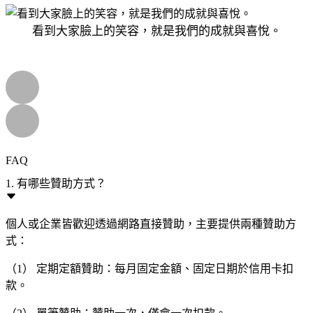
看到大家臉上的笑容，就是我們的成就與喜悅。
FAQ
1. 有哪些贊助方式？
個人或企業皆歡迎透過網路直接贊助，主要提供兩種贊助方
式：
（1） 定期定額贊助：每月固定金額、固定日期於信用卡扣
款。