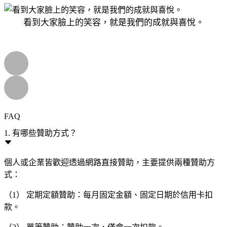
看到大家臉上的笑容，就是我們的成就與喜悅。
FAQ
1. 有哪些贊助方式？
個人或企業皆歡迎透過網路直接贊助，主要提供兩種贊助方
式：
（1） 定期定額贊助：每月固定金額、固定日期於信用卡扣
款。