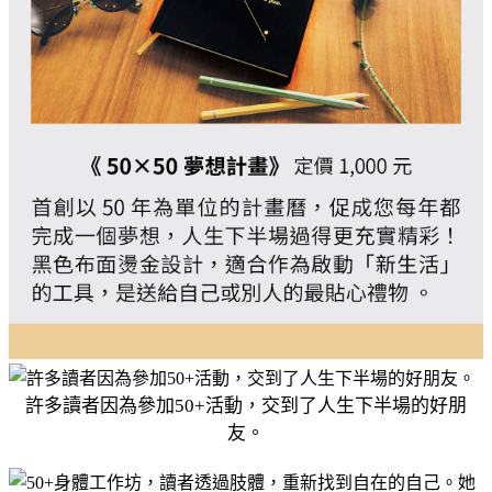
許多讀者因為參加50+活動，交到了人生下半場的好朋
友。