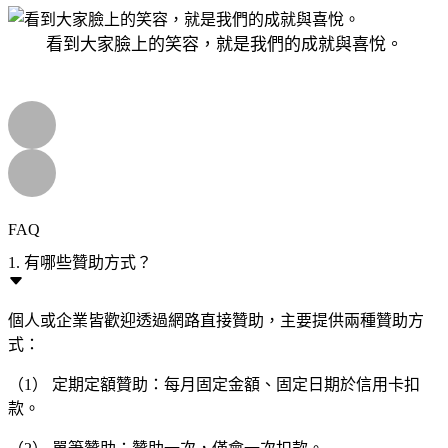
看到大家臉上的笑容，就是我們的成就與喜悅。
FAQ
1. 有哪些贊助方式？
個人或企業皆歡迎透過網路直接贊助，主要提供兩種贊助方
式：
（1） 定期定額贊助：每月固定金額、固定日期於信用卡扣
款。