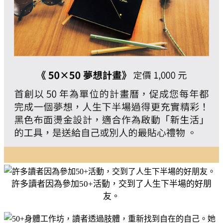
許多讀者因為參加50+活動，交到了人生下半場的好朋
友。