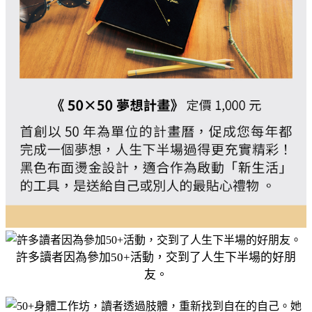
許多讀者因為參加50+活動，交到了人生下半場的好朋
友。