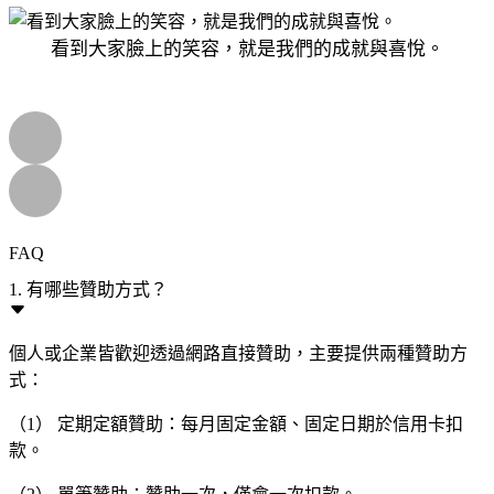
看到大家臉上的笑容，就是我們的成就與喜悅。
FAQ
1. 有哪些贊助方式？
個人或企業皆歡迎透過網路直接贊助，主要提供兩種贊助方
式：
（1） 定期定額贊助：每月固定金額、固定日期於信用卡扣
款。