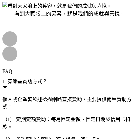
看到大家臉上的笑容，就是我們的成就與喜悅。
FAQ
1. 有哪些贊助方式？
個人或企業皆歡迎透過網路直接贊助，主要提供兩種贊助方
式：
（1） 定期定額贊助：每月固定金額、固定日期於信用卡扣
款。