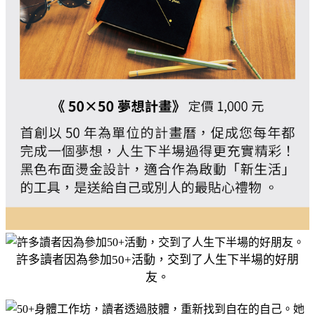
許多讀者因為參加50+活動，交到了人生下半場的好朋
友。