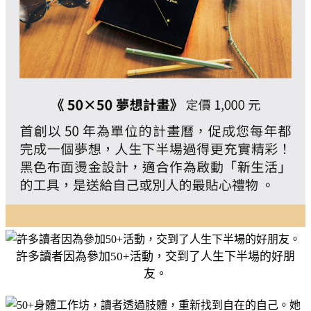
許多讀者因為參加50+活動，交到了人生下半場的好朋
友。