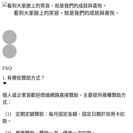
看到大家臉上的笑容，就是我們的成就與喜悅。
FAQ
1. 有哪些贊助方式？
個人或企業皆歡迎透過網路直接贊助，主要提供兩種贊助方
式：
（1） 定期定額贊助：每月固定金額、固定日期於信用卡扣
款。