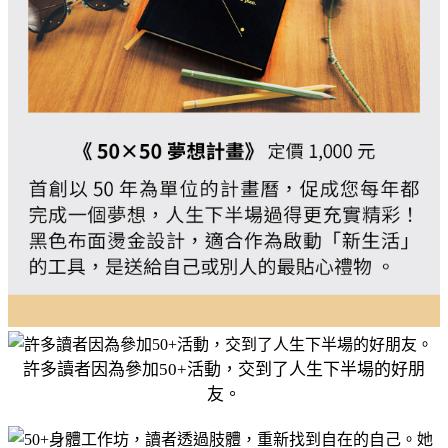
許多讀者因為參加50+活動，交到了人生下半場的好朋
友。