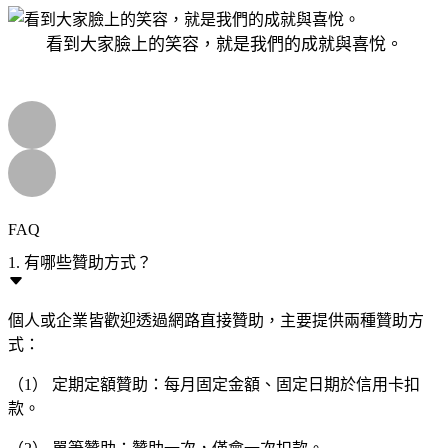
看到大家臉上的笑容，就是我們的成就與喜悅。
FAQ
1. 有哪些贊助方式？
個人或企業皆歡迎透過網路直接贊助，主要提供兩種贊助方
式：
（1） 定期定額贊助：每月固定金額、固定日期於信用卡扣
款。