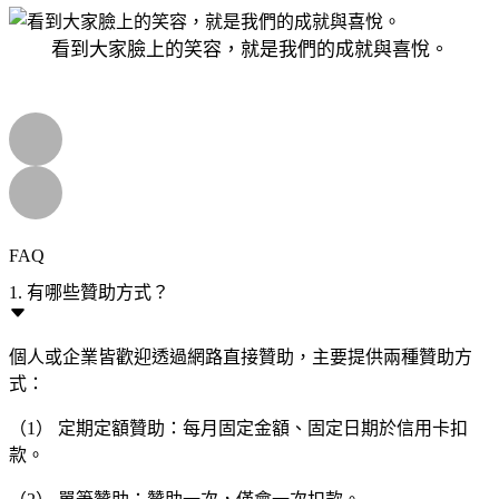
看到大家臉上的笑容，就是我們的成就與喜悅。
FAQ
1. 有哪些贊助方式？
個人或企業皆歡迎透過網路直接贊助，主要提供兩種贊助方
式：
（1） 定期定額贊助：每月固定金額、固定日期於信用卡扣
款。