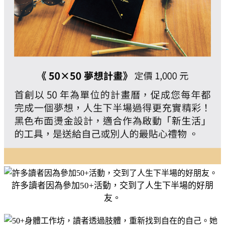
許多讀者因為參加50+活動，交到了人生下半場的好朋
友。