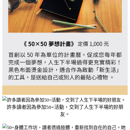
許多讀者因為參加50+活動，交到了人生下半場的好朋
友。