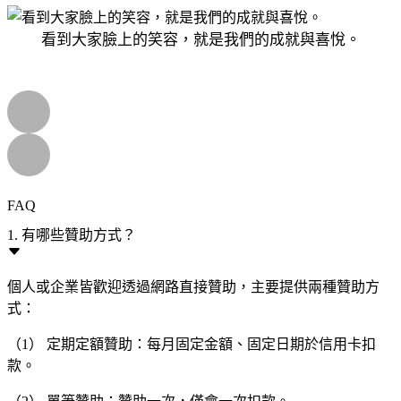
看到大家臉上的笑容，就是我們的成就與喜悅。
FAQ
1. 有哪些贊助方式？
個人或企業皆歡迎透過網路直接贊助，主要提供兩種贊助方
式：
（1） 定期定額贊助：每月固定金額、固定日期於信用卡扣
款。