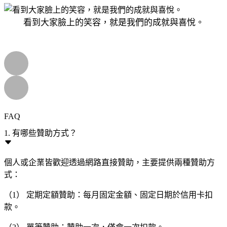
看到大家臉上的笑容，就是我們的成就與喜悅。
FAQ
1. 有哪些贊助方式？
個人或企業皆歡迎透過網路直接贊助，主要提供兩種贊助方
式：
（1） 定期定額贊助：每月固定金額、固定日期於信用卡扣
款。