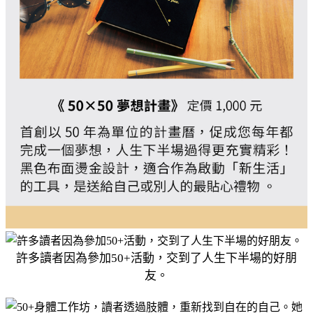
許多讀者因為參加50+活動，交到了人生下半場的好朋
友。