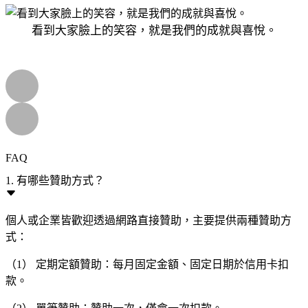
看到大家臉上的笑容，就是我們的成就與喜悅。
FAQ
1. 有哪些贊助方式？
個人或企業皆歡迎透過網路直接贊助，主要提供兩種贊助方
式：
（1） 定期定額贊助：每月固定金額、固定日期於信用卡扣
款。