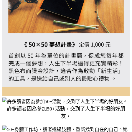
許多讀者因為參加50+活動，交到了人生下半場的好朋
友。