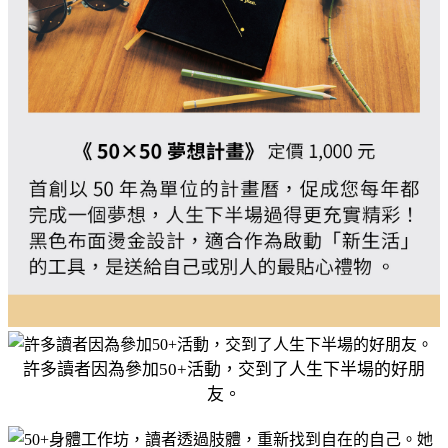
許多讀者因為參加50+活動，交到了人生下半場的好朋
友。