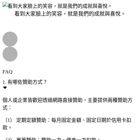
看到大家臉上的笑容，就是我們的成就與喜悅。
FAQ
1. 有哪些贊助方式？
個人或企業皆歡迎透過網路直接贊助，主要提供兩種贊助方
式：
（1） 定期定額贊助：每月固定金額、固定日期於信用卡扣
款。