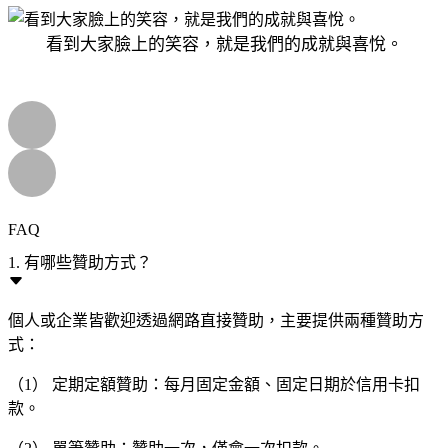
看到大家臉上的笑容，就是我們的成就與喜悅。
FAQ
1. 有哪些贊助方式？
個人或企業皆歡迎透過網路直接贊助，主要提供兩種贊助方
式：
（1） 定期定額贊助：每月固定金額、固定日期於信用卡扣
款。