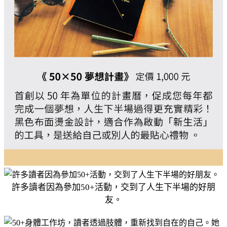
許多讀者因為參加50+活動，交到了人生下半場的好朋
友。