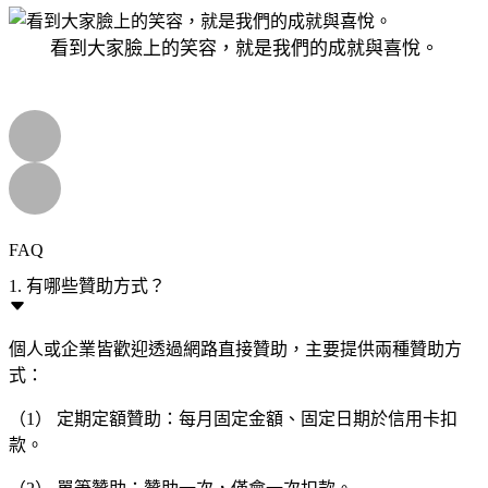
看到大家臉上的笑容，就是我們的成就與喜悅。
FAQ
1. 有哪些贊助方式？
個人或企業皆歡迎透過網路直接贊助，主要提供兩種贊助方
式：
（1） 定期定額贊助：每月固定金額、固定日期於信用卡扣
款。