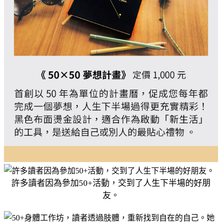
許多讀者因為參加50+活動，交到了人生下半場的好朋
友。