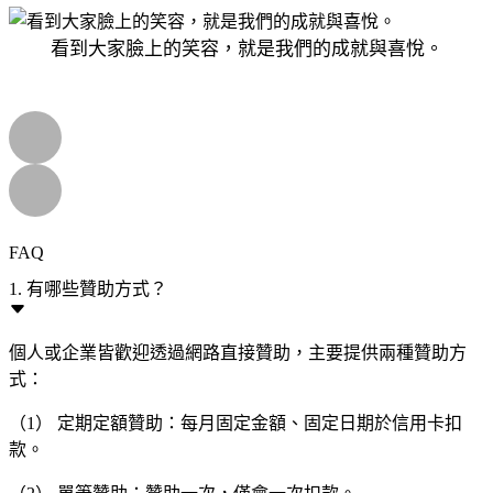
看到大家臉上的笑容，就是我們的成就與喜悅。
FAQ
1. 有哪些贊助方式？
個人或企業皆歡迎透過網路直接贊助，主要提供兩種贊助方
式：
（1） 定期定額贊助：每月固定金額、固定日期於信用卡扣
款。