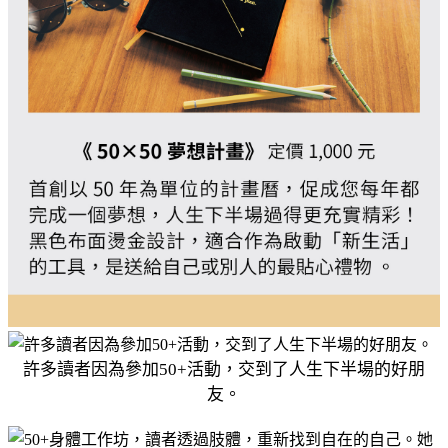
許多讀者因為參加50+活動，交到了人生下半場的好朋
友。