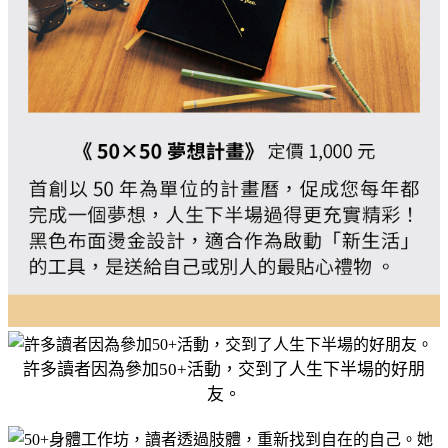
許多讀者因為參加50+活動，交到了人生下半場的好朋
友。