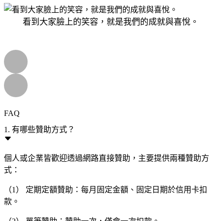
看到大家臉上的笑容，就是我們的成就與喜悅。
FAQ
1. 有哪些贊助方式？
個人或企業皆歡迎透過網路直接贊助，主要提供兩種贊助方
式：
（1） 定期定額贊助：每月固定金額、固定日期於信用卡扣
款。