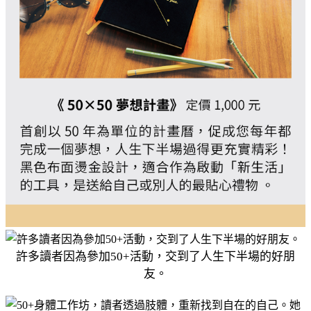
許多讀者因為參加50+活動，交到了人生下半場的好朋
友。