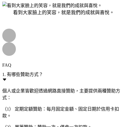
看到大家臉上的笑容，就是我們的成就與喜悅。
FAQ
1. 有哪些贊助方式？
個人或企業皆歡迎透過網路直接贊助，主要提供兩種贊助方
式：
（1） 定期定額贊助：每月固定金額、固定日期於信用卡扣
款。