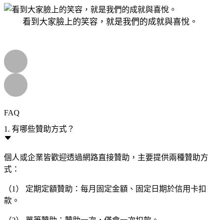
看到大家臉上的笑容，就是我們的成就與喜悅。
FAQ
1. 有哪些贊助方式？
個人或企業皆歡迎透過網路直接贊助，主要提供兩種贊助方
式：
（1） 定期定額贊助：每月固定金額、固定日期於信用卡扣
款。