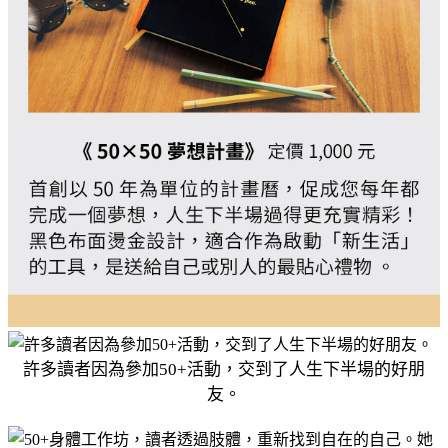
許多讀者因為參加50+活動，交到了人生下半場的好朋
友。