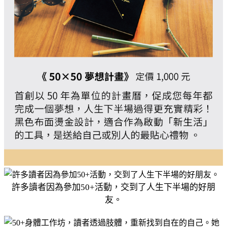
許多讀者因為參加50+活動，交到了人生下半場的好朋
友。