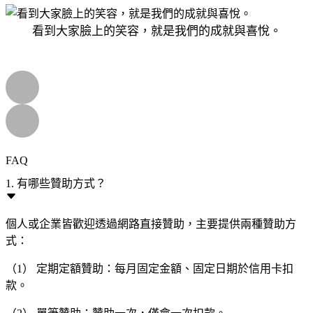
看到大家臉上的笑容，就是我們的成就與喜悅。
FAQ
1. 有哪些贊助方式？
個人或企業皆歡迎透過網路直接贊助，主要提供兩種贊助方
式：
（1） 定期定額贊助：每月固定金額、固定日期於信用卡扣
款。