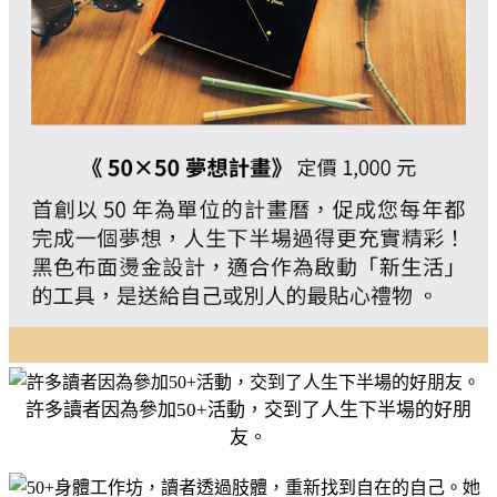
許多讀者因為參加50+活動，交到了人生下半場的好朋
友。