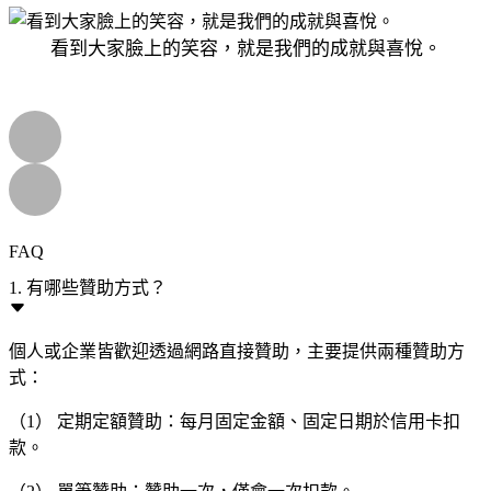
看到大家臉上的笑容，就是我們的成就與喜悅。
FAQ
1. 有哪些贊助方式？
個人或企業皆歡迎透過網路直接贊助，主要提供兩種贊助方
式：
（1） 定期定額贊助：每月固定金額、固定日期於信用卡扣
款。