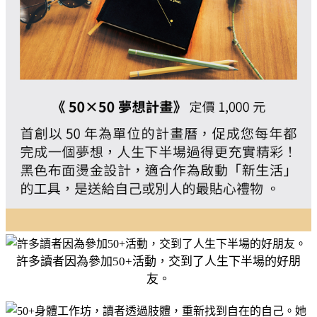
許多讀者因為參加50+活動，交到了人生下半場的好朋
友。