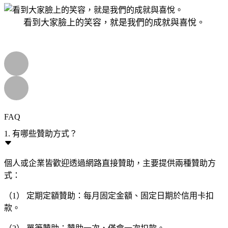
看到大家臉上的笑容，就是我們的成就與喜悅。
FAQ
1. 有哪些贊助方式？
個人或企業皆歡迎透過網路直接贊助，主要提供兩種贊助方
式：
（1） 定期定額贊助：每月固定金額、固定日期於信用卡扣
款。