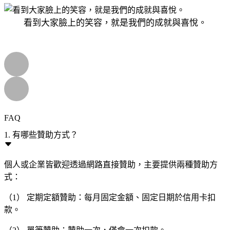
看到大家臉上的笑容，就是我們的成就與喜悅。
FAQ
1. 有哪些贊助方式？
個人或企業皆歡迎透過網路直接贊助，主要提供兩種贊助方
式：
（1） 定期定額贊助：每月固定金額、固定日期於信用卡扣
款。