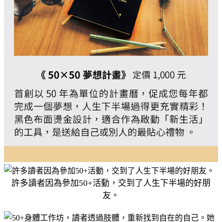
許多讀者因為參加50+活動，交到了人生下半場的好朋
友。