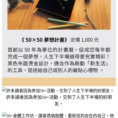
許多讀者因為參加50+活動，交到了人生下半場的好朋
友。