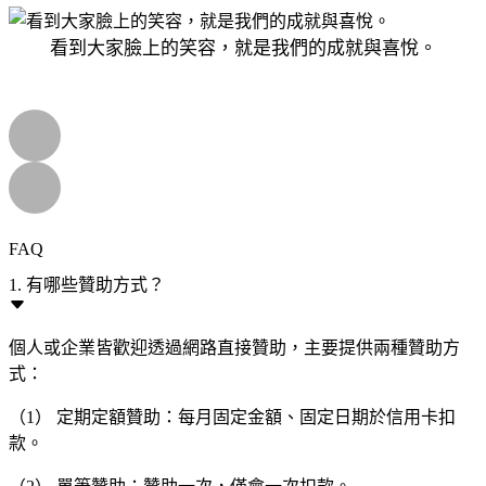
看到大家臉上的笑容，就是我們的成就與喜悅。
FAQ
1. 有哪些贊助方式？
個人或企業皆歡迎透過網路直接贊助，主要提供兩種贊助方
式：
（1） 定期定額贊助：每月固定金額、固定日期於信用卡扣
款。