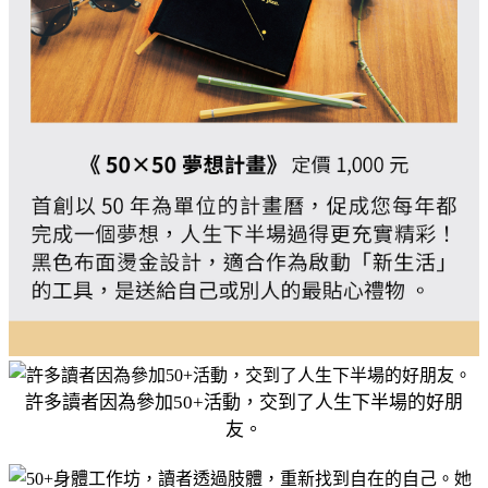
許多讀者因為參加50+活動，交到了人生下半場的好朋
友。