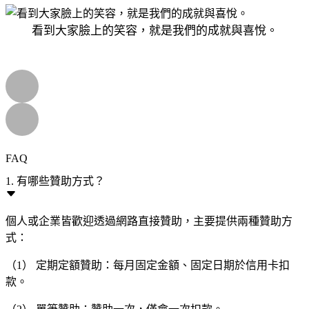
看到大家臉上的笑容，就是我們的成就與喜悅。
FAQ
1. 有哪些贊助方式？
個人或企業皆歡迎透過網路直接贊助，主要提供兩種贊助方
式：
（1） 定期定額贊助：每月固定金額、固定日期於信用卡扣
款。