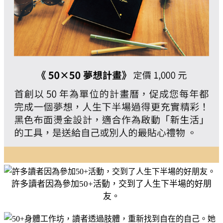
許多讀者因為參加50+活動，交到了人生下半場的好朋
友。