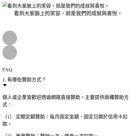
看到大家臉上的笑容，就是我們的成就與喜悅。
FAQ
1. 有哪些贊助方式？
個人或企業皆歡迎透過網路直接贊助，主要提供兩種贊助方
式：
（1） 定期定額贊助：每月固定金額、固定日期於信用卡扣
款。