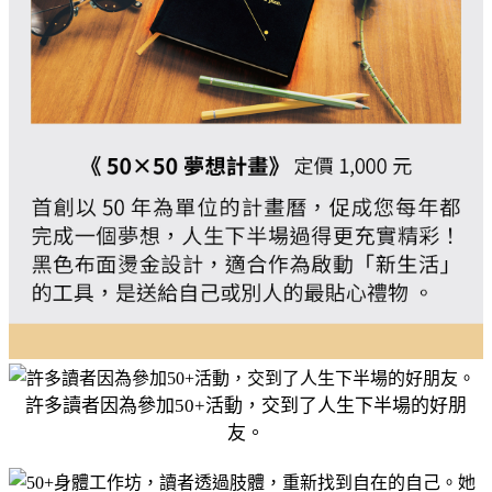
許多讀者因為參加50+活動，交到了人生下半場的好朋
友。