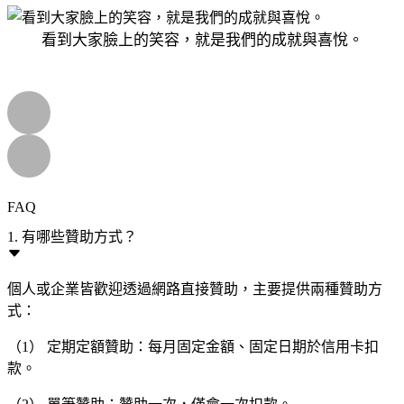
看到大家臉上的笑容，就是我們的成就與喜悅。
FAQ
1. 有哪些贊助方式？
個人或企業皆歡迎透過網路直接贊助，主要提供兩種贊助方
式：
（1） 定期定額贊助：每月固定金額、固定日期於信用卡扣
款。