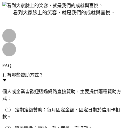
看到大家臉上的笑容，就是我們的成就與喜悅。
FAQ
1. 有哪些贊助方式？
個人或企業皆歡迎透過網路直接贊助，主要提供兩種贊助方
式：
（1） 定期定額贊助：每月固定金額、固定日期於信用卡扣
款。