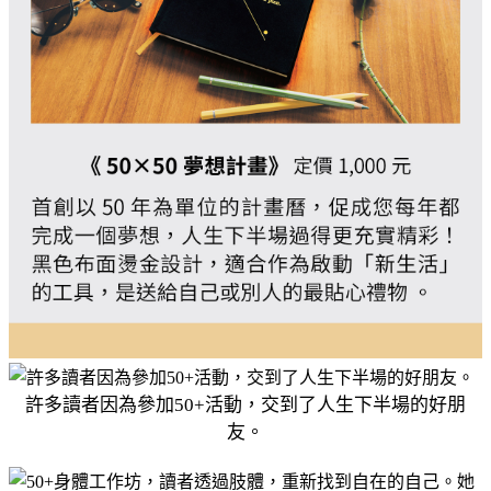
許多讀者因為參加50+活動，交到了人生下半場的好朋
友。