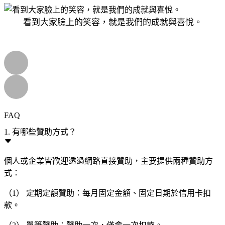
看到大家臉上的笑容，就是我們的成就與喜悅。
FAQ
1. 有哪些贊助方式？
個人或企業皆歡迎透過網路直接贊助，主要提供兩種贊助方
式：
（1） 定期定額贊助：每月固定金額、固定日期於信用卡扣
款。