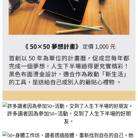
許多讀者因為參加50+活動，交到了人生下半場的好朋
友。