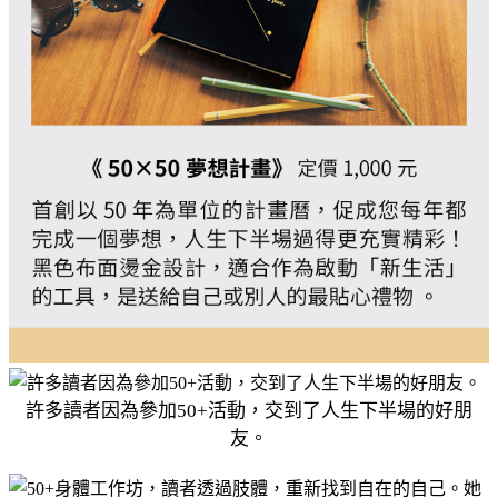
許多讀者因為參加50+活動，交到了人生下半場的好朋
友。