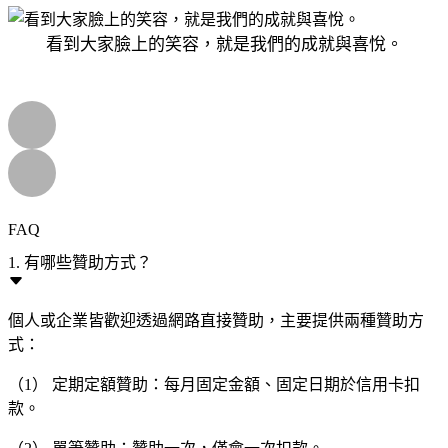
看到大家臉上的笑容，就是我們的成就與喜悅。
FAQ
1. 有哪些贊助方式？
個人或企業皆歡迎透過網路直接贊助，主要提供兩種贊助方
式：
（1） 定期定額贊助：每月固定金額、固定日期於信用卡扣
款。