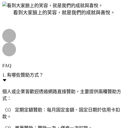
看到大家臉上的笑容，就是我們的成就與喜悅。
FAQ
1. 有哪些贊助方式？
個人或企業皆歡迎透過網路直接贊助，主要提供兩種贊助方
式：
（1） 定期定額贊助：每月固定金額、固定日期於信用卡扣
款。