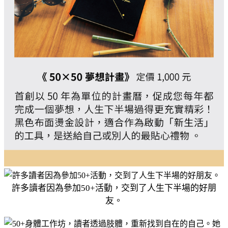
許多讀者因為參加50+活動，交到了人生下半場的好朋
友。