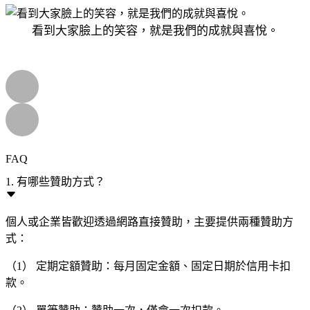
看到大家臉上的笑容，就是我們的成就與喜悅。
FAQ
1. 有哪些贊助方式？
個人或企業皆歡迎透過網路直接贊助，主要提供兩種贊助方
式：
（1） 定期定額贊助：每月固定金額、固定日期於信用卡扣
款。