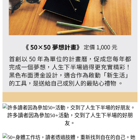
許多讀者因為參加50+活動，交到了人生下半場的好朋
友。