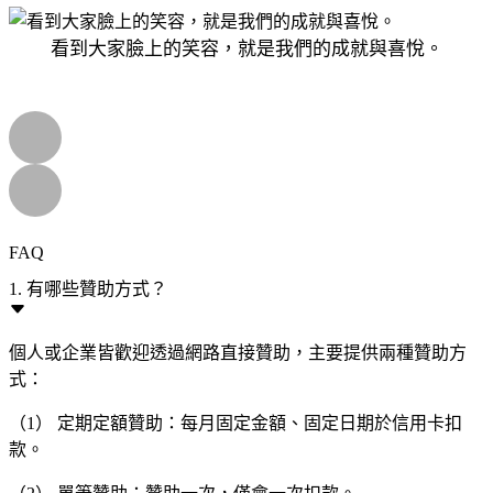
看到大家臉上的笑容，就是我們的成就與喜悅。
FAQ
1. 有哪些贊助方式？
個人或企業皆歡迎透過網路直接贊助，主要提供兩種贊助方
式：
（1） 定期定額贊助：每月固定金額、固定日期於信用卡扣
款。