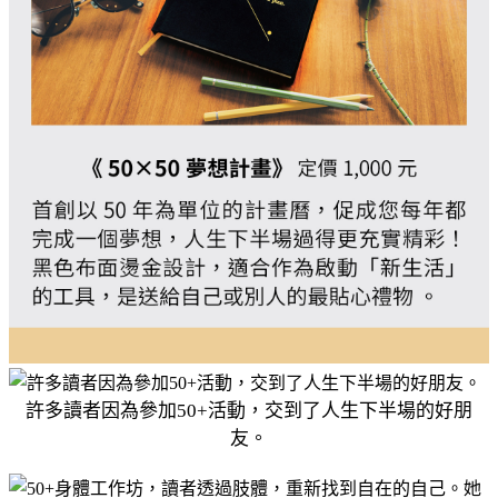
許多讀者因為參加50+活動，交到了人生下半場的好朋
友。