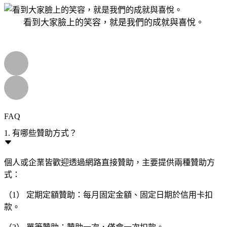
看到大家臉上的笑容，就是我們的成就與喜悅。
FAQ
1. 有哪些贊助方式？
個人或企業皆歡迎透過網路直接贊助，主要提供兩種贊助方
式：
（1） 定期定額贊助：每月固定金額、固定日期於信用卡扣
款。