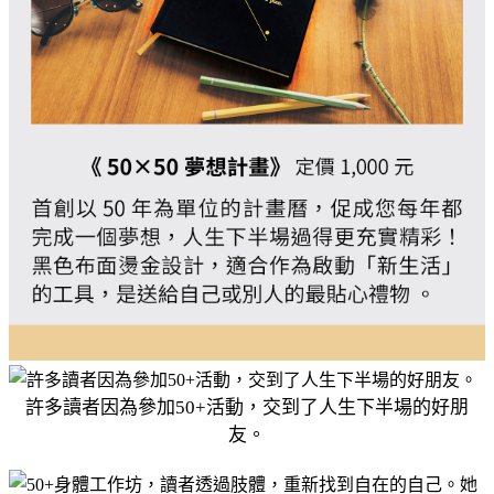
許多讀者因為參加50+活動，交到了人生下半場的好朋
友。