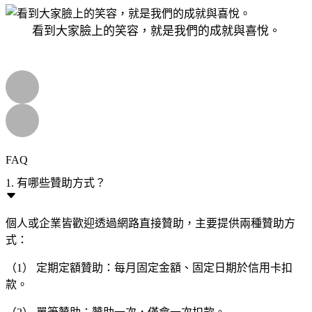
看到大家臉上的笑容，就是我們的成就與喜悅。
FAQ
1. 有哪些贊助方式？
個人或企業皆歡迎透過網路直接贊助，主要提供兩種贊助方
式：
（1） 定期定額贊助：每月固定金額、固定日期於信用卡扣
款。