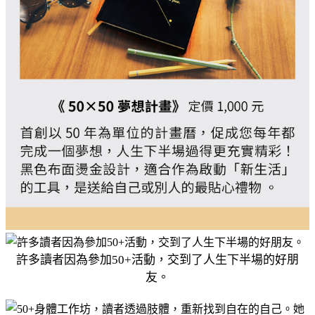
許多讀者因為參加50+活動，交到了人生下半場的好朋
友。