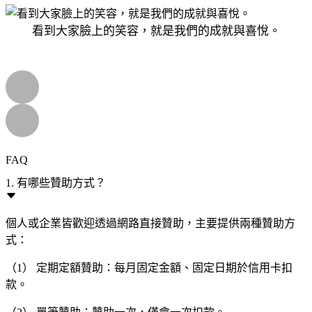
看到大家臉上的笑容，就是我們的成就與喜悅。
FAQ
1. 有哪些贊助方式？
個人或企業皆歡迎透過網路直接贊助，主要提供兩種贊助方
式：
（1） 定期定額贊助：每月固定金額、固定日期於信用卡扣
款。