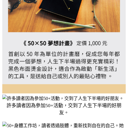
許多讀者因為參加50+活動，交到了人生下半場的好朋
友。