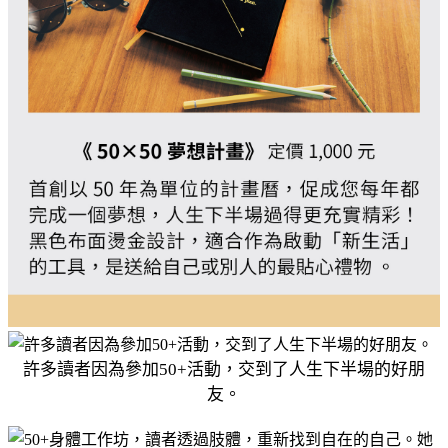
許多讀者因為參加50+活動，交到了人生下半場的好朋
友。