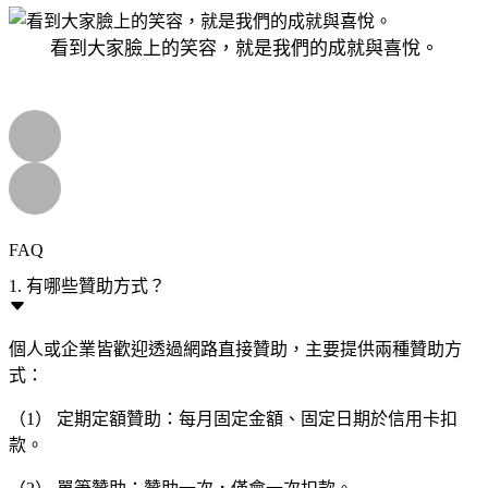
看到大家臉上的笑容，就是我們的成就與喜悅。
FAQ
1. 有哪些贊助方式？
個人或企業皆歡迎透過網路直接贊助，主要提供兩種贊助方
式：
（1） 定期定額贊助：每月固定金額、固定日期於信用卡扣
款。