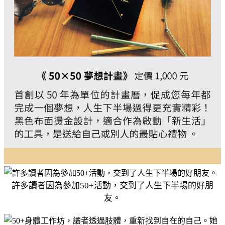
許多讀者因為參加50+活動，交到了人生下半場的好朋
友。