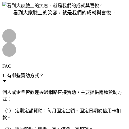
看到大家臉上的笑容，就是我們的成就與喜悅。
FAQ
1. 有哪些贊助方式？
個人或企業皆歡迎透過網路直接贊助，主要提供兩種贊助方
式：
（1） 定期定額贊助：每月固定金額、固定日期於信用卡扣
款。