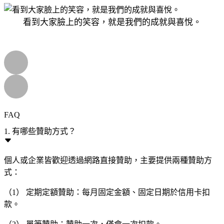
看到大家臉上的笑容，就是我們的成就與喜悅。
FAQ
1. 有哪些贊助方式？
個人或企業皆歡迎透過網路直接贊助，主要提供兩種贊助方
式：
（1） 定期定額贊助：每月固定金額、固定日期於信用卡扣
款。