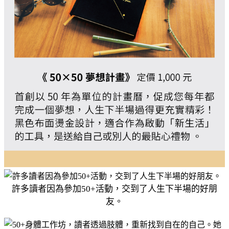
許多讀者因為參加50+活動，交到了人生下半場的好朋
友。