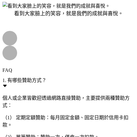
看到大家臉上的笑容，就是我們的成就與喜悅。
FAQ
1. 有哪些贊助方式？
個人或企業皆歡迎透過網路直接贊助，主要提供兩種贊助方
式：
（1） 定期定額贊助：每月固定金額、固定日期於信用卡扣
款。