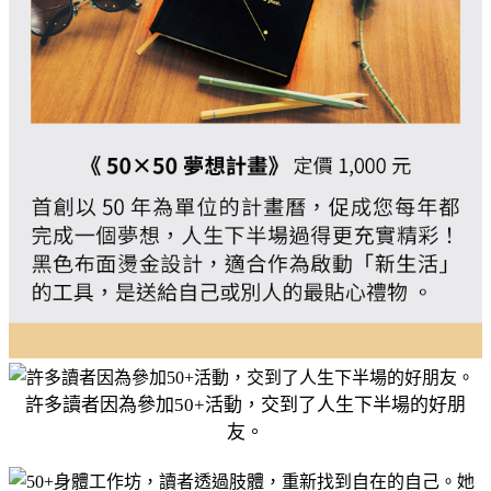
許多讀者因為參加50+活動，交到了人生下半場的好朋
友。