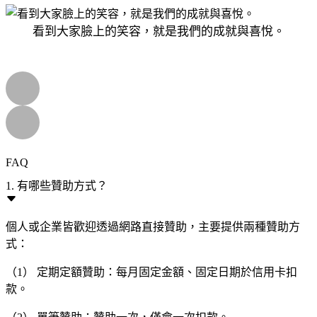
看到大家臉上的笑容，就是我們的成就與喜悅。
FAQ
1. 有哪些贊助方式？
個人或企業皆歡迎透過網路直接贊助，主要提供兩種贊助方
式：
（1） 定期定額贊助：每月固定金額、固定日期於信用卡扣
款。