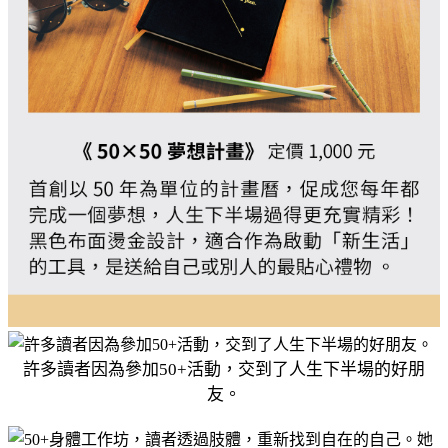
許多讀者因為參加50+活動，交到了人生下半場的好朋
友。