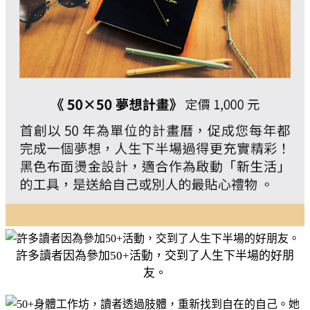
許多讀者因為參加50+活動，交到了人生下半場的好朋
友。