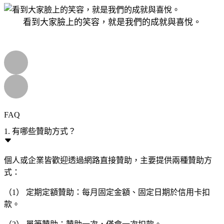
看到大家臉上的笑容，就是我們的成就與喜悅。
FAQ
1. 有哪些贊助方式？
個人或企業皆歡迎透過網路直接贊助，主要提供兩種贊助方
式：
（1） 定期定額贊助：每月固定金額、固定日期於信用卡扣
款。