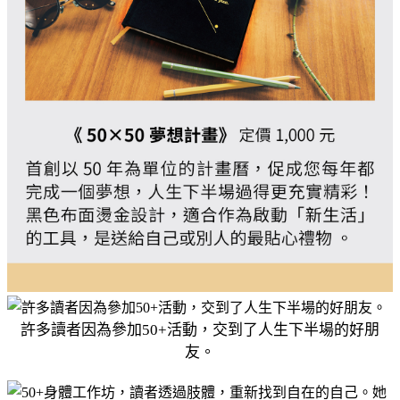
許多讀者因為參加50+活動，交到了人生下半場的好朋
友。