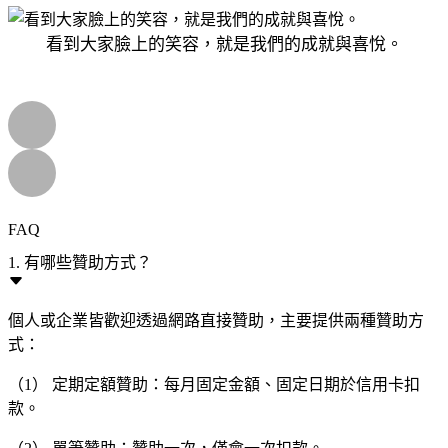
看到大家臉上的笑容，就是我們的成就與喜悅。
FAQ
1. 有哪些贊助方式？
個人或企業皆歡迎透過網路直接贊助，主要提供兩種贊助方
式：
（1） 定期定額贊助：每月固定金額、固定日期於信用卡扣
款。