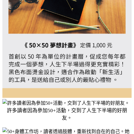
許多讀者因為參加50+活動，交到了人生下半場的好朋
友。