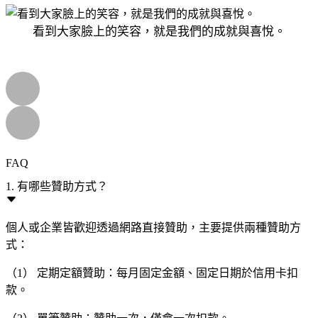
看到大家臉上的笑容，就是我們的成就與喜悅。
FAQ
1. 有哪些贊助方式？
個人或企業皆歡迎透過網路直接贊助，主要提供兩種贊助方
式：
（1） 定期定額贊助：每月固定金額、固定日期於信用卡扣
款。