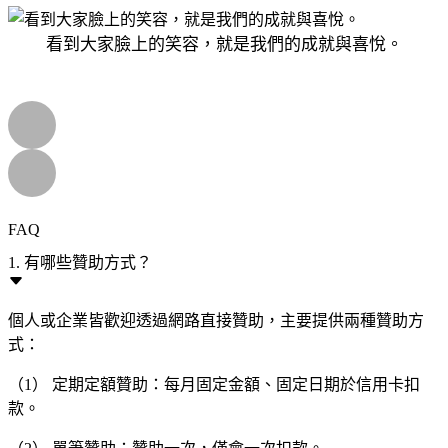
看到大家臉上的笑容，就是我們的成就與喜悅。
FAQ
1. 有哪些贊助方式？
個人或企業皆歡迎透過網路直接贊助，主要提供兩種贊助方
式：
（1） 定期定額贊助：每月固定金額、固定日期於信用卡扣
款。