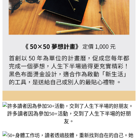
許多讀者因為參加50+活動，交到了人生下半場的好朋
友。