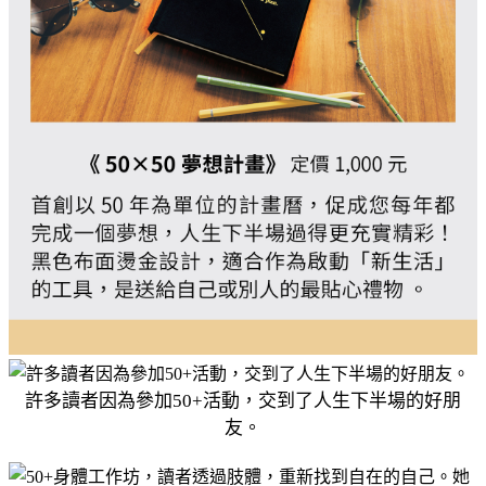
許多讀者因為參加50+活動，交到了人生下半場的好朋
友。