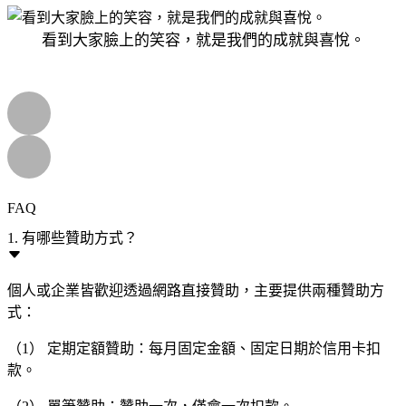
看到大家臉上的笑容，就是我們的成就與喜悅。
FAQ
1. 有哪些贊助方式？
個人或企業皆歡迎透過網路直接贊助，主要提供兩種贊助方
式：
（1） 定期定額贊助：每月固定金額、固定日期於信用卡扣
款。