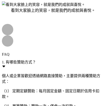
看到大家臉上的笑容，就是我們的成就與喜悅。
FAQ
1. 有哪些贊助方式？
個人或企業皆歡迎透過網路直接贊助，主要提供兩種贊助方
式：
（1） 定期定額贊助：每月固定金額、固定日期於信用卡扣
款。