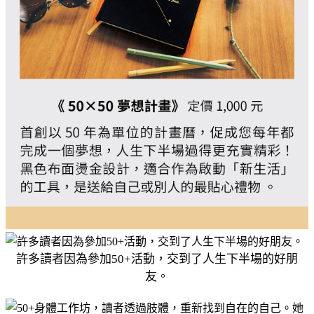
許多讀者因為參加50+活動，交到了人生下半場的好朋
友。