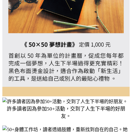
許多讀者因為參加50+活動，交到了人生下半場的好朋
友。