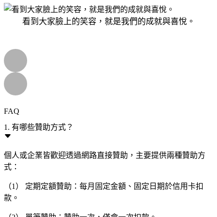
看到大家臉上的笑容，就是我們的成就與喜悅。
FAQ
1. 有哪些贊助方式？
個人或企業皆歡迎透過網路直接贊助，主要提供兩種贊助方
式：
（1） 定期定額贊助：每月固定金額、固定日期於信用卡扣
款。