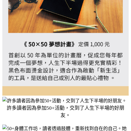
許多讀者因為參加50+活動，交到了人生下半場的好朋
友。