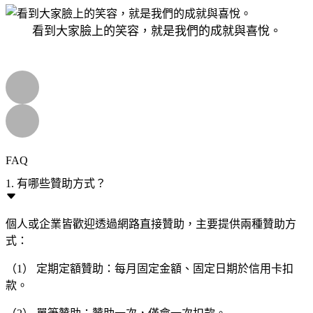
看到大家臉上的笑容，就是我們的成就與喜悅。
FAQ
1. 有哪些贊助方式？
個人或企業皆歡迎透過網路直接贊助，主要提供兩種贊助方
式：
（1） 定期定額贊助：每月固定金額、固定日期於信用卡扣
款。