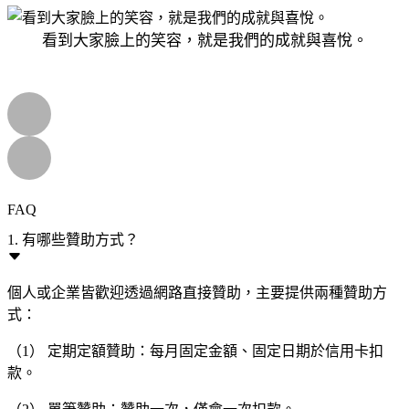
看到大家臉上的笑容，就是我們的成就與喜悅。
FAQ
1. 有哪些贊助方式？
個人或企業皆歡迎透過網路直接贊助，主要提供兩種贊助方
式：
（1） 定期定額贊助：每月固定金額、固定日期於信用卡扣
款。