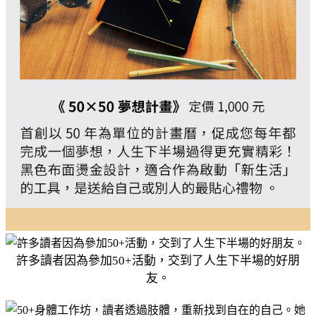
許多讀者因為參加50+活動，交到了人生下半場的好朋
友。