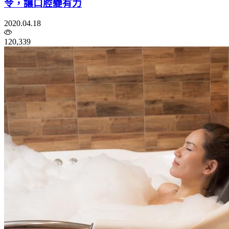
令，讓口腔變有力
2020.04.18
120,339