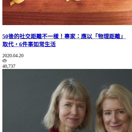
50後的社交距離不一樣！專家：應以「物理距離」
取代，6件事如常生活
2020.04.20
40,737