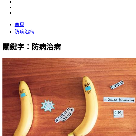
首頁
防病治病
關鍵字：防病治病